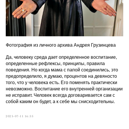
Фотография из личного архива Андрея Грузинцева
Да, человеку среда дает определенное воспитание,
определенные рефлексы, принципы, правила
поведения. Но когда мама с папой соединились, это
предопределило, я думаю, процентов на девяносто
того, что у человека есть. Его поменять практически
невозможно. Воспитание его внутренней организации
не исправит. Человек всегда договаривается сам с
собой каким он будет, а к себе мы снисходительны.
2025-07-11 16:55