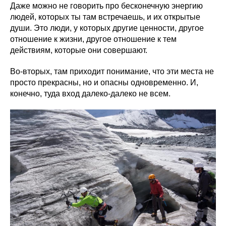
Даже можно не говорить про бесконечную энергию
людей, которых ты там встречаешь, и их открытые
души. Это люди, у которых другие ценности, другое
отношение к жизни, другое отношение к тем
действиям, которые они совершают.
Во-вторых, там приходит понимание, что эти места не
просто прекрасны, но и опасны одновременно. И,
конечно, туда вход далеко-далеко не всем.