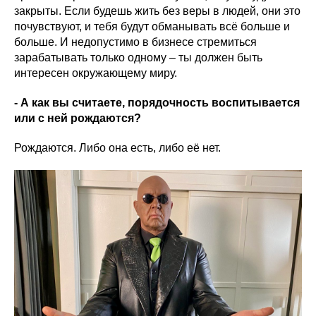
закрыты. Если будешь жить без веры в людей, они это
почувствуют, и тебя будут обманывать всё больше и
больше. И недопустимо в бизнесе стремиться
зарабатывать только одному – ты должен быть
интересен окружающему миру.
- А как вы считаете, порядочность воспитывается
или с ней рождаются?
Рождаются. Либо она есть, либо её нет.