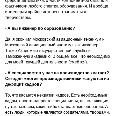
средств автоматики, отчасти компонентной базы для
фактически любого спектра оборудования. И вообще
инженерам крайне интересно заниматься
творчеством.
- А вы инженер по образованию?
Да, я окончил Московский авиационный техникум и
Московский авиационный институт, как инженер.
Также Академию государственной службы и
Таможенную академию. В общем всё, что необходимо
для моей текущей деятельности (смеётся).
- А специалистов у вас на производстве хватает?
Сегодня многие производственники жалуются на
дефицит кадров?
То, что касается нехватки кадров. Есть необходимые
кадры, просто-напросто специалисты, выполняющие,
ну так назовем, какие-либо стандартные операции. А
есть люди, которые являются создателями, творцами,