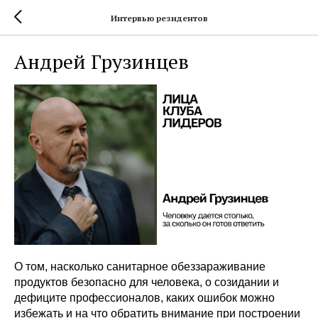
Интервью резидентов
Андрей Грузинцев
О том, насколько санитарное обеззараживание
продуктов безопасно для человека, о созидании и
дефиците профессионалов, каких ошибок можно
избежать и на что обратить внимание при построении