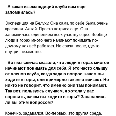
- А какая из экспедиций клуба вам еще
запомнилась?
Экспедиция на Белуху. Она сама по себе была очень
красивая. Алтай. Просто потрясающе. Она
запомнилась единением всех участвующих. Вообще
люди в горах много чего начинают понимать по-
другому, как всё работает. Не сразу, после, где-то
внутри, незаметно.
- Вот вы сейчас сказали, что люди в горах многое
начинают понимать для себя. Я это часто слышу
от членов клуба, когда задаю вопрос, зачем вы
ходите в горы, они примерно так же отвечают. Но
никто не говорит, что именно они там понимают.
Так вот, пользуясь случаем, я хотела у вас
спросить, зачем вы ходите в горы? Задавались
ли вы этим вопросом?
Конечно, задавался. Во-первых, это другая среда.