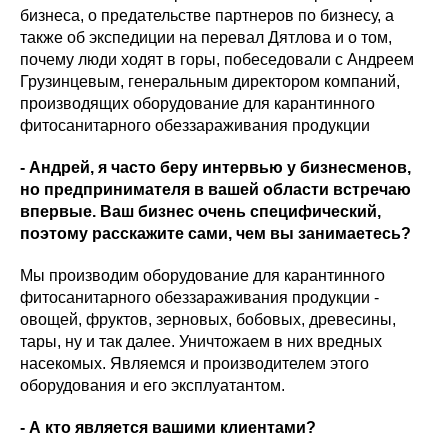
бизнеса, о предательстве партнеров по бизнесу, а
также об экспедиции на перевал Дятлова и о том,
почему люди ходят в горы, побеседовали с Андреем
Грузинцевым, генеральным директором компаний,
производящих оборудование для карантинного
фитосанитарного обеззараживания продукции
- Андрей, я часто беру интервью у бизнесменов,
но предпринимателя в вашей области встречаю
впервые. Ваш бизнес очень специфический,
поэтому расскажите сами, чем вы занимаетесь?
Мы производим оборудование для карантинного
фитосанитарного обеззараживания продукции -
овощей, фруктов, зерновых, бобовых, древесины,
тары, ну и так далее. Уничтожаем в них вредных
насекомых. Являемся и производителем этого
оборудования и его эксплуатантом.
- А кто является вашими клиентами?