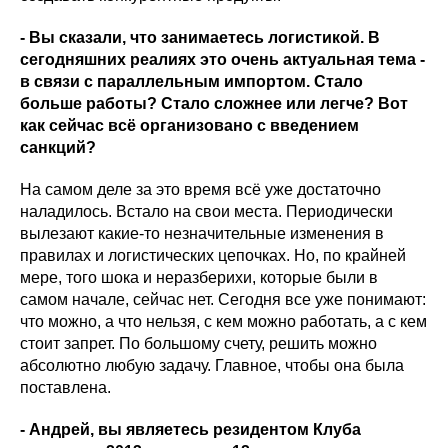
- Вы сказали, что занимаетесь логистикой. В
сегодняшних реалиях это очень актуальная тема -
в связи с параллельным импортом. Стало
больше работы? Стало сложнее или легче? Вот
как сейчас всё организовано с введением
санкций?
На самом деле за это время всё уже достаточно
наладилось. Встало на свои места. Периодически
вылезают какие-то незначительные изменения в
правилах и логистических цепочках. Но, по крайней
мере, того шока и неразберихи, которые были в
самом начале, сейчас нет. Сегодня все уже понимают:
что можно, а что нельзя, с кем можно работать, а с кем
стоит запрет. По большому счету, решить можно
абсолютно любую задачу. Главное, чтобы она была
поставлена.
- Андрей, вы являетесь резидентом Клуба