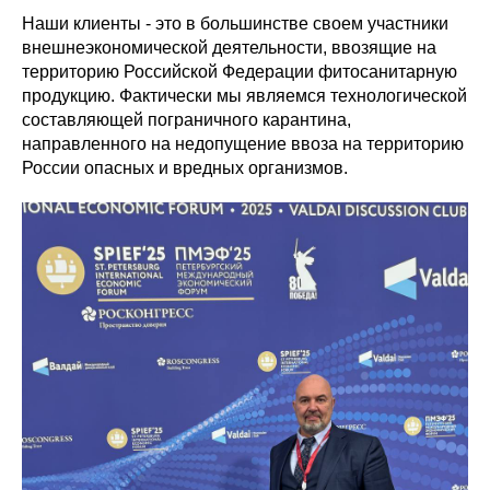
Наши клиенты - это в большинстве своем участники
внешнеэкономической деятельности, ввозящие на
территорию Российской Федерации фитосанитарную
продукцию. Фактически мы являемся технологической
составляющей пограничного карантина,
направленного на недопущение ввоза на территорию
России опасных и вредных организмов.