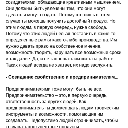
созидателями, обладающие креативным мышлением.
Они должны быть увлечены тем, что они могут
сделать и могут создать. Потому что лишь в этом
случае ты можешь получить достойный продукт. Но
этим людям, в первую очередь, нужна свобода.
Потому что этих людей нельзя поставить в какие-то
определенные рамки какого-либо производства. Им
нужно давать право на собственное мнение,
возможность творить, нарушать все возможные сроки
и так далее. Да, и не запрещать им жить на работе.
Таких людей всегда не хватает, их надо заслужить.
- Созидание свойственно и предпринимателям...
Предпринимателями тоже могут быть не все.
Предпринимательство – это, в первую очередь,
ответственность за других людей. Как
предприниматель ты должен дать людям творческим
инструменты и возможности, помогающие им
создавать. Недопустимо людей ограничивать, чтобы
создавать конкурентные продукты.