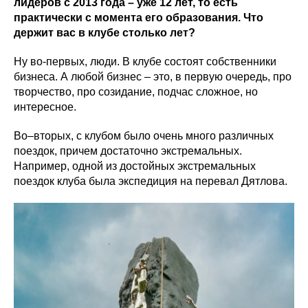
лидеров с 2013 года – уже 12 лет, то есть
практически с момента его образования. Что
держит вас в клубе столько лет?
Ну во-первых, люди. В клубе состоят собственники
бизнеса. А любой бизнес – это, в первую очередь, про
творчество, про созидание, подчас сложное, но
интересное.
Во–вторых, с клубом было очень много различных
поездок, причем достаточно экстремальных.
Например, одной из достойных экстремальных
поездок клуба была экспедиция на перевал Дятлова.