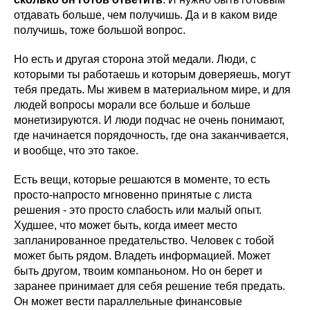
отдавать больше, чем получишь. Да и в каком виде
получишь, тоже большой вопрос.
Но есть и другая сторона этой медали. Люди, с
которыми ты работаешь и которым доверяешь, могут
тебя предать. Мы живем в материальном мире, и для
людей вопросы морали все больше и больше
монетизируются. И люди подчас не очень понимают,
где начинается порядочность, где она заканчивается,
и вообще, что это такое.
Есть вещи, которые решаются в моменте, то есть
просто-напросто мгновенно принятые с листа
решения - это просто слабость или малый опыт.
Худшее, что может быть, когда имеет место
запланированное предательство. Человек с тобой
может быть рядом. Владеть информацией. Может
быть другом, твоим компаньоном. Но он берет и
заранее принимает для себя решение тебя предать.
Он может вести параллельные финансовые