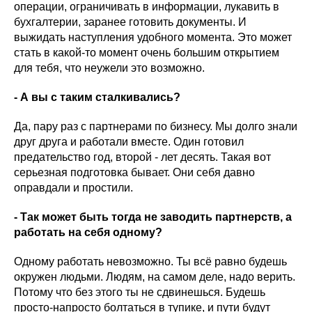
операции, ограничивать в информации, лукавить в
бухгалтерии, заранее готовить документы. И
выжидать наступления удобного момента. Это может
стать в какой-то момент очень большим открытием
для тебя, что неужели это возможно.
- А вы с таким сталкивались?
Да, пару раз с партнерами по бизнесу. Мы долго знали
друг друга и работали вместе. Один готовил
предательство год, второй - лет десять. Такая вот
серьезная подготовка бывает. Они себя давно
оправдали и простили.
- Так может быть тогда не заводить партнерств, а
работать на себя одному?
Одному работать невозможно. Ты всё равно будешь
окружен людьми. Людям, на самом деле, надо верить.
Потому что без этого ты не сдвинешься. Будешь
просто-напросто болтаться в тупике, и пути будут