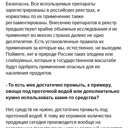
Безопасна. Все используемые препараты
зарегистрированы в российских реестрах, и
нормативы по их применению также
регламентированы. Внесению препаратов в реестр
предшествуют крайне объемные исследования и их
применяют во многих странах далеко не одно
десятилетие. Есть установленные правила их
применения за которые мы, естественно, не выходим.
Поймите, нет в природе России таких злодеев или
слабоумных, которые в государственном масштабе
будут одобрять применение опасных для ее
населения продуктов.
- То есть мне достаточно промыть, к примеру,
овощи под проточной водой или дополнительно
нужно использовать какие-то средства?
Нет, средств не нужно, достаточно промыть под
проточной водой. К тому же огромное количество
продукции сегодня производится вообще на