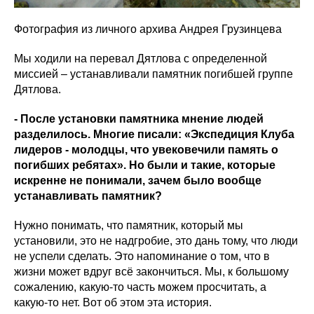
Фотография из личного архива Андрея Грузинцева
Мы ходили на перевал Дятлова с определенной
миссией – устанавливали памятник погибшей группе
Дятлова.
- После установки памятника мнение людей
разделилось. Многие писали: «Экспедиция Клуба
лидеров - молодцы, что увековечили память о
погибших ребятах». Но были и такие, которые
искренне не понимали, зачем было вообще
устанавливать памятник?
Нужно понимать, что памятник, который мы
установили, это не надгробие, это дань тому, что люди
не успели сделать. Это напоминание о том, что в
жизни может вдруг всё закончиться. Мы, к большому
сожалению, какую-то часть можем просчитать, а
какую-то нет. Вот об этом эта история.