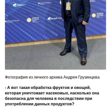
Фотография из личного архива Андрея Грузинцева
- А вот такая обработка фруктов и овощей,
которая уничтожает насекомых, насколько она
безопасна для человека в последствии при
употреблении данных продуктов?