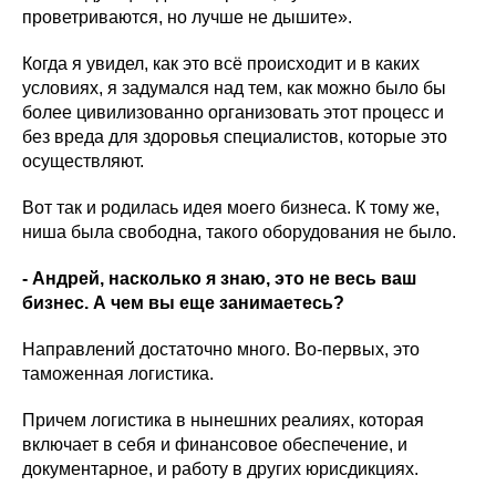
проветриваются, но лучше не дышите».
Когда я увидел, как это всё происходит и в каких
условиях, я задумался над тем, как можно было бы
более цивилизованно организовать этот процесс и
без вреда для здоровья специалистов, которые это
осуществляют.
Вот так и родилась идея моего бизнеса. К тому же,
ниша была свободна, такого оборудования не было.
- Андрей, насколько я знаю, это не весь ваш
бизнес. А чем вы еще занимаетесь?
Направлений достаточно много. Во-первых, это
таможенная логистика.
Причем логистика в нынешних реалиях, которая
включает в себя и финансовое обеспечение, и
документарное, и работу в других юрисдикциях.