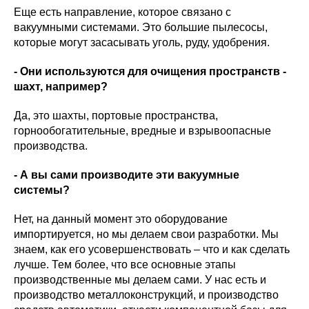
Еще есть направление, которое связано с
вакуумными системами. Это большие пылесосы,
которые могут засасывать уголь, руду, удобрения.
- Они используются для очищения пространств -
шахт, например?
Да, это шахты, портовые пространства,
горнообогатительные, вредные и взрывоопасные
производства.
- А вы сами производите эти вакуумные
системы?
Нет, на данный момент это оборудование
импортируется, но мы делаем свои разработки. Мы
знаем, как его усовершенствовать – что и как сделать
лучше. Тем более, что все основные этапы
производственные мы делаем сами. У нас есть и
производство металлоконструкций, и производство